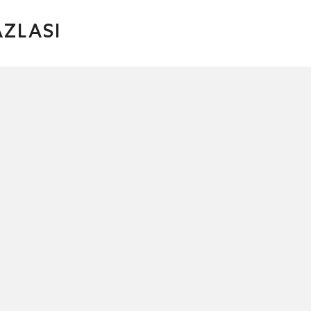
ZLASI