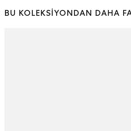
BU KOLEKSİYONDAN DAHA FA