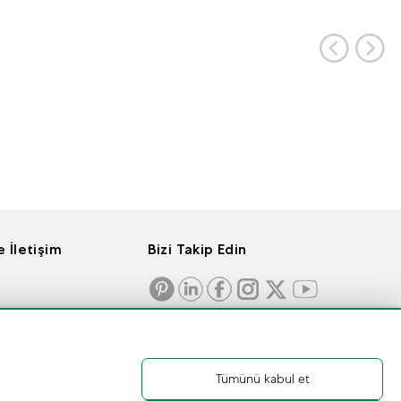
 İletişim
Bizi Takip Edin
Tümünü kabul et