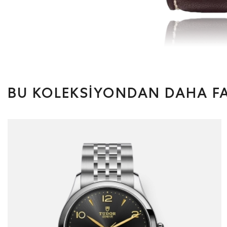
BU KOLEKSİYONDAN DAHA FA