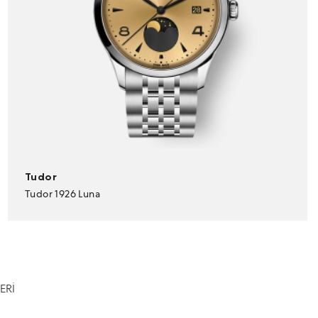
Tudor
Tudor 1926 Luna
ERİ