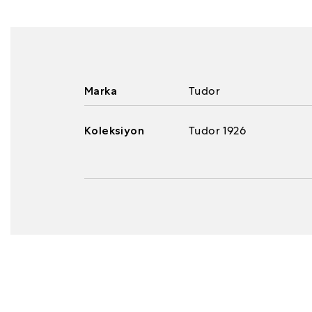
Marka
Tudor
Koleksiyon
Tudor 1926