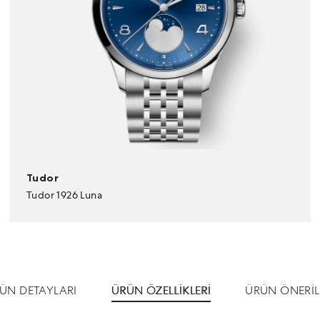
Tudor
Tudor 1926 Luna
ÜN DETAYLARI
ÜRÜN ÖZELLİKLERİ
ÜRÜN ÖNERİL