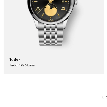
Tudor
Tudor 1926 Luna
ÜR