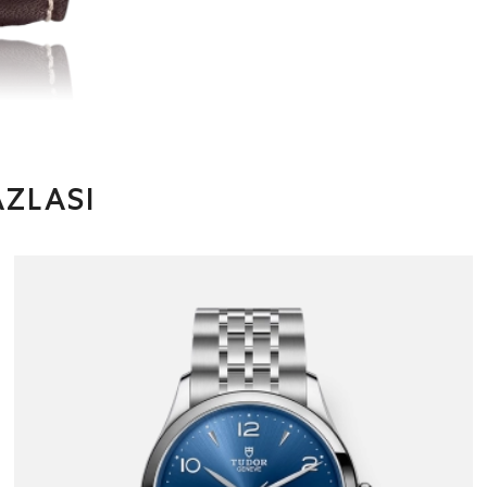
ZLASI