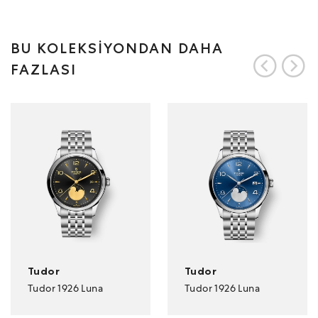
BU KOLEKSİYONDAN DAHA
FAZLASI
Tudor
Tudor
Tudor 1926 Luna
Tudor 1926 Luna