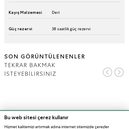
Kayış Malzemesi
Deri
Güç rezervi
38 saatlik güç rezervi
SON GÖRÜNTÜLENENLER
TEKRAR BAKMAK
İSTEYEBİLİRSİNİZ
Bu web sitesi çerez kullanır
Hizmet kalitemizi artırmak adına internet sitemizde çerezler