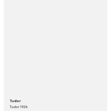
Tudor
Tudor 1926