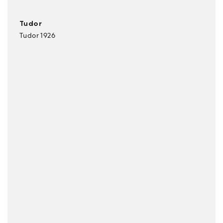
Tudor
Tudor 1926