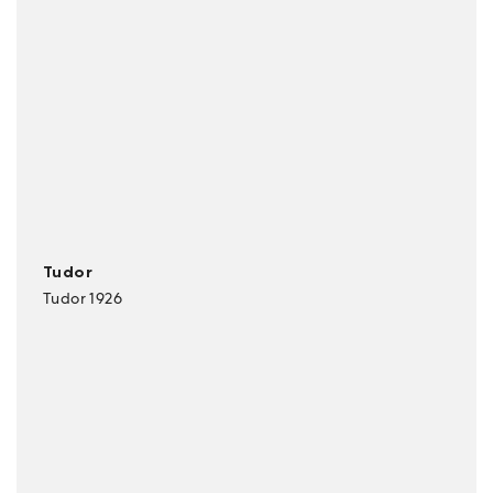
Tudor
Tudor 1926