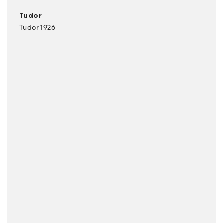
Tudor
Tudor 1926