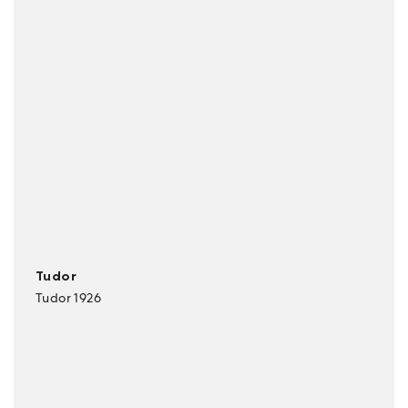
Tudor
Tudor 1926