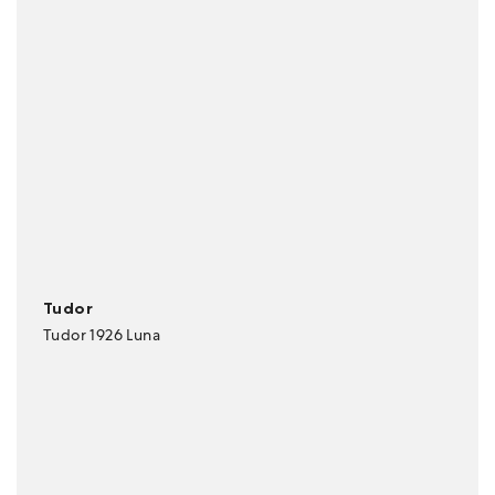
Tudor
Tudor 1926 Luna