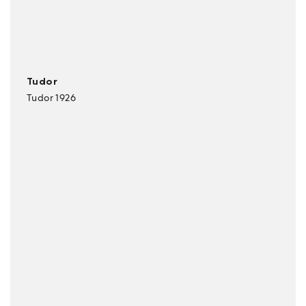
Tudor
Tudor 1926