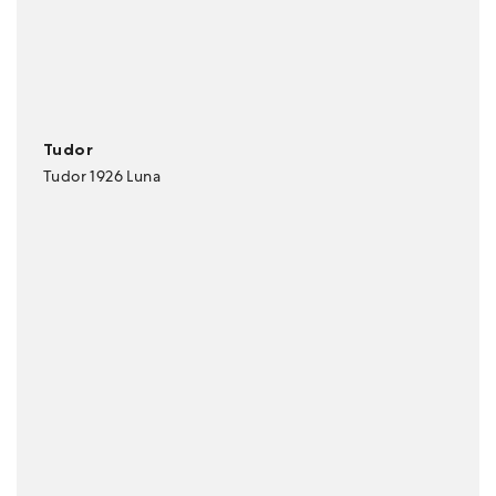
Tudor
Tudor 1926 Luna