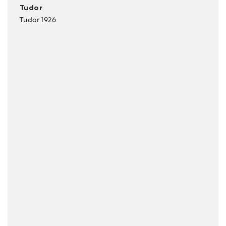
Tudor
Tudor 1926