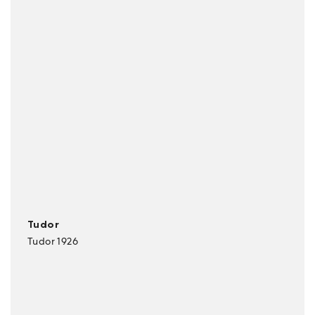
Tudor
Tudor 1926