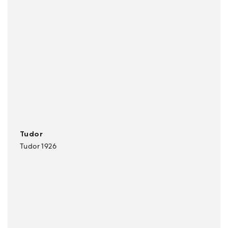
Tudor
Tudor 1926