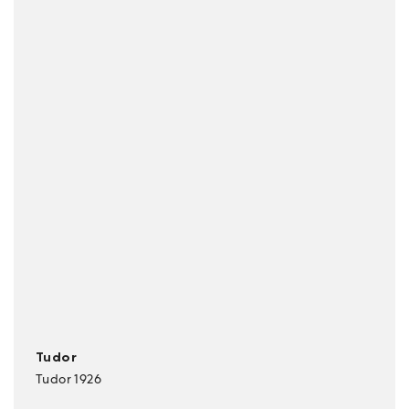
Tudor
Tudor 1926