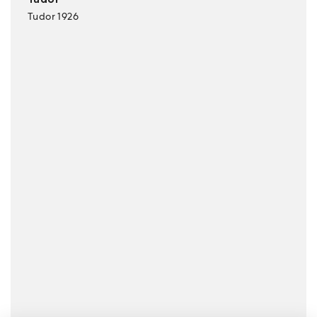
Tudor 1926