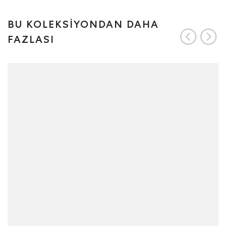
BU KOLEKSİYONDAN DAHA
FAZLASI