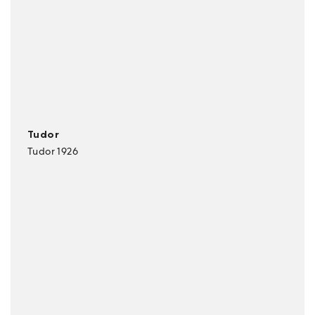
Tudor
Tudor 1926