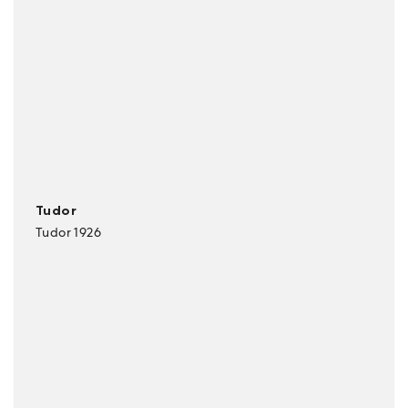
Tudor
Tudor 1926