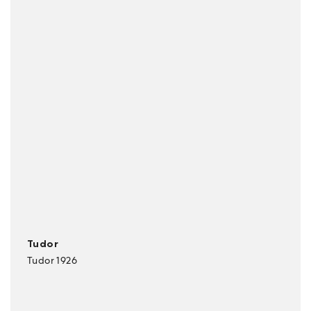
Tudor
Tudor 1926