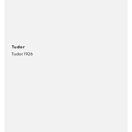
Tudor
Tudor 1926