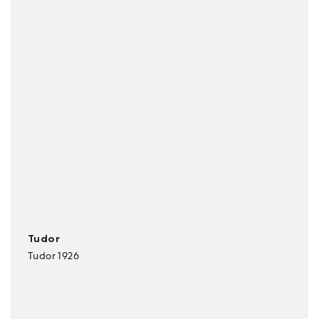
Tudor
Tudor 1926