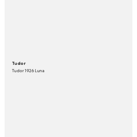
Tudor
Tudor 1926 Luna