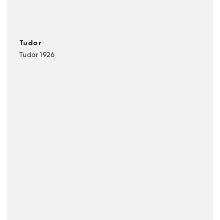
Tudor
Tudor 1926