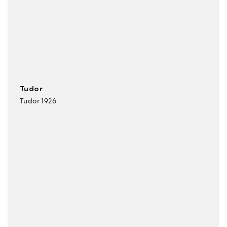
Tudor
Tudor 1926