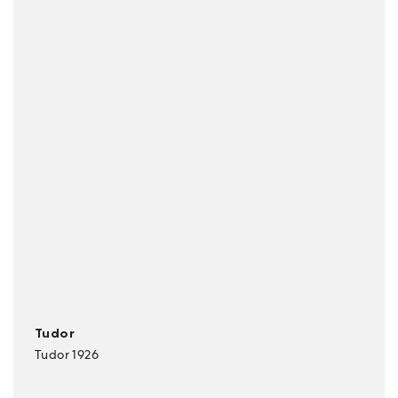
Tudor
Tudor 1926