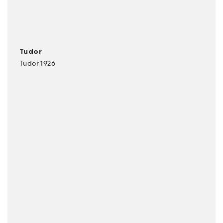
Tudor
Tudor 1926