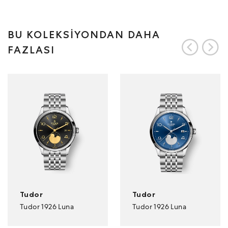
BU KOLEKSİYONDAN DAHA
FAZLASI
Tudor
Tudor
Tudor 1926 Luna
Tudor 1926 Luna