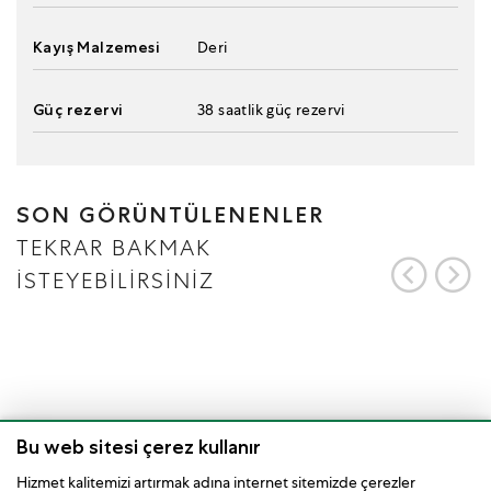
Kayış Malzemesi
Deri
Güç rezervi
38 saatlik güç rezervi
SON GÖRÜNTÜLENENLER
TEKRAR BAKMAK
İSTEYEBİLİRSİNİZ
Bu web sitesi çerez kullanır
Hizmet kalitemizi artırmak adına internet sitemizde çerezler