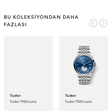
BU KOLEKSİYONDAN DAHA
FAZLASI
Tudor
Tudor
Tudor 1926 Luna
Tudor 1926 Luna