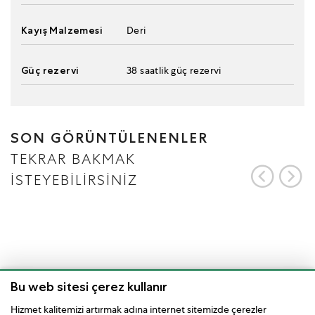
Kayış Malzemesi
Deri
Güç rezervi
38 saatlik güç rezervi
SON GÖRÜNTÜLENENLER
TEKRAR BAKMAK
İSTEYEBİLİRSİNİZ
Bu web sitesi çerez kullanır
Hizmet kalitemizi artırmak adına internet sitemizde çerezler