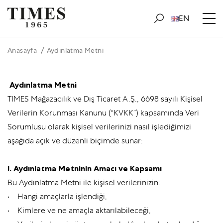
EN
Anasayfa
Aydınlatma Metni
Aydınlatma Metni
TIMES Mağazacılık ve Dış Ticaret A.Ş., 6698 sayılı Kişisel
Verilerin Korunması Kanunu (“KVKK”) kapsamında Veri
Sorumlusu olarak kişisel verilerinizi nasıl işlediğimizi
aşağıda açık ve düzenli biçimde sunar:
I. Aydınlatma Metninin Amacı ve Kapsamı
Bu Aydınlatma Metni ile kişisel verilerinizin:
• Hangi amaçlarla işlendiği,
• Kimlere ve ne amaçla aktarılabileceği,