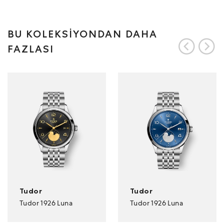
BU KOLEKSİYONDAN DAHA
FAZLASI
Tudor
Tudor
Tudor 1926 Luna
Tudor 1926 Luna