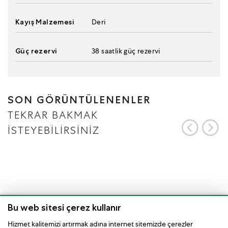
Kayış Malzemesi
Deri
Güç rezervi
38 saatlik güç rezervi
SON GÖRÜNTÜLENENLER
TEKRAR BAKMAK
İSTEYEBİLİRSİNİZ
Bu web sitesi çerez kullanır
Hizmet kalitemizi artırmak adına internet sitemizde çerezler