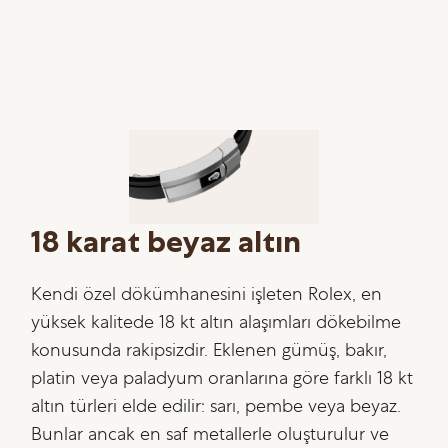
18 karat beyaz altın
Kendi özel dökümhanesini işleten Rolex, en
yüksek kalitede 18 kt altın alaşımları dökebilme
konusunda rakipsizdir. Eklenen gümüş, bakır,
platin veya paladyum oranlarına göre farklı 18 kt
altın türleri elde edilir: sarı, pembe veya beyaz.
Bunlar ancak en saf metallerle oluşturulur ve