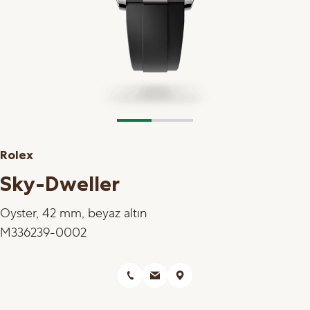
Rolex
Sky-Dweller
Oyster, 42 mm, beyaz altın
M336239-0002