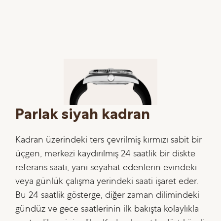
Parlak siyah kadran
Kadran üzerindeki ters çevrilmiş kırmızı sabit bir
üçgen, merkezi kaydırılmış 24 saatlik bir diskte
referans saati, yani seyahat edenlerin evindeki
veya günlük çalışma yerindeki saati işaret eder.
Bu 24 saatlik gösterge, diğer zaman dilimindeki
gündüz ve gece saatlerinin ilk bakışta kolaylıkla