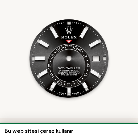
Bu web sitesi çerez kullanır