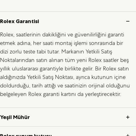
Rolex Garantisi
Rolex, saatlerinin dakikliğini ve güvenilirliğini garanti
etmek adına, her saati montaj işlemi sonrasında bir
dizi zorlu teste tabi tutar. Markanın Yetkili Satış
Noktalarından satın alınan tüm yeni Rolex saatler beş
yıllık uluslararası garantiyle birlikte gelir. Bir Rolex satın
aldığınızda Yetkili Satış Noktası, ayrıca kutunun içine
doldurduğu, tarih attığı ve saatinizin orijinal olduğunu
belgeleyen Rolex garanti kartını da yerleştirecektir.
Yeşil Mühür
Rolex sunum kutusu