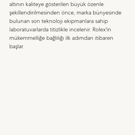
altının kaliteye gösterilen büyük özenle
şekillendirilmesinden önce, marka bünyesinde
bulunan son teknoloji ekipmanlara sahip
laboratuvarlarda titizlikle incelenir. Rolex'in
mükemmelliğe bağlılığı ilk adımdan itibaren
başlar.