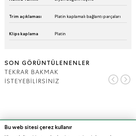
Trim açıklaması
Platin kaplamalı bağlantı parçaları
Klips kaplama
Platin
SON GÖRÜNTÜLENENLER
TEKRAR BAKMAK
İSTEYEBİLİRSİNİZ
Bu web sitesi çerez kullanır