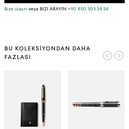
Bize ulaşın
veya BİZİ ARAYIN
+90 850 303 34 54
BU KOLEKSİYONDAN DAHA
FAZLASI