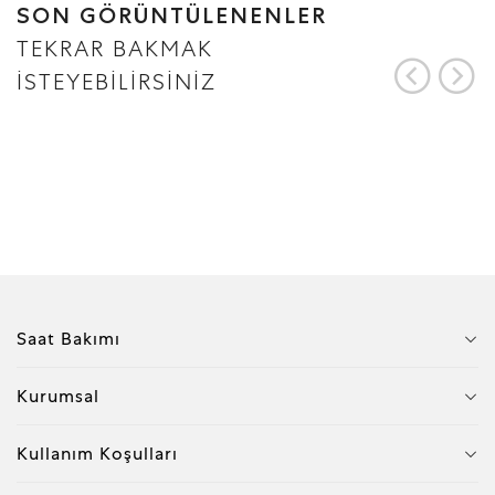
SON GÖRÜNTÜLENENLER
TEKRAR BAKMAK
İSTEYEBİLİRSİNİZ
Saat Bakımı
Kurumsal
Kullanım Koşulları