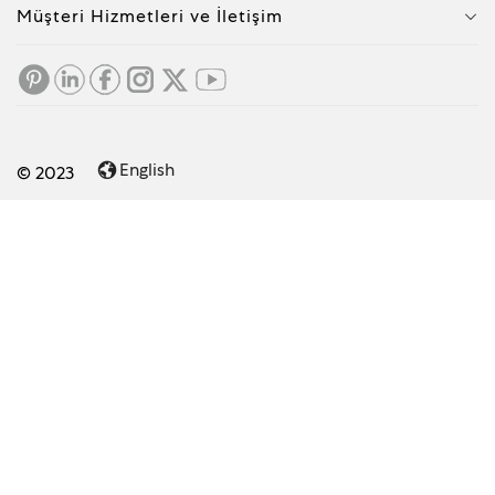
Müşteri Hizmetleri ve İletişim
English
© 2023