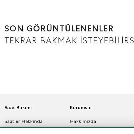
SON GÖRÜNTÜLENENLER
TEKRAR BAKMAK İSTEYEBİLİRS
Saat Bakımı
Kurumsal
Saatler Hakkında
Hakkımızda
SSS
Değerlerimiz