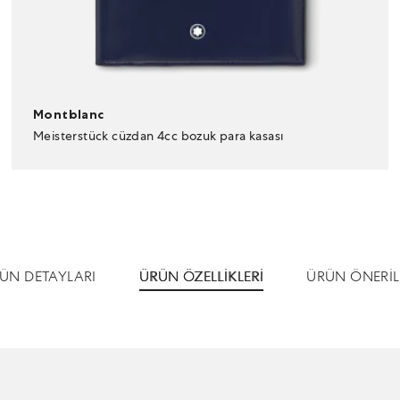
Montblanc
Meisterstück cüzdan 4cc bozuk para kasası
ÜN DETAYLARI
ÜRÜN ÖZELLİKLERİ
ÜRÜN ÖNERİL