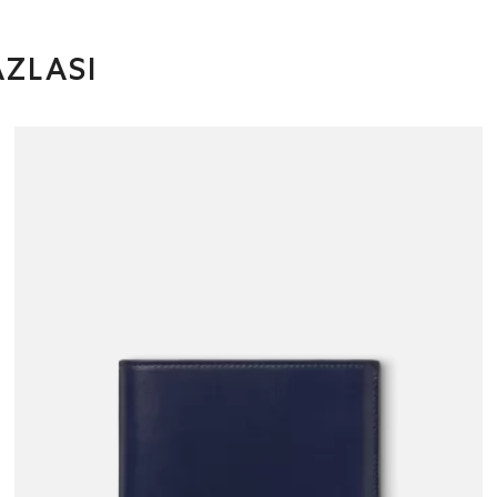
ZLASI