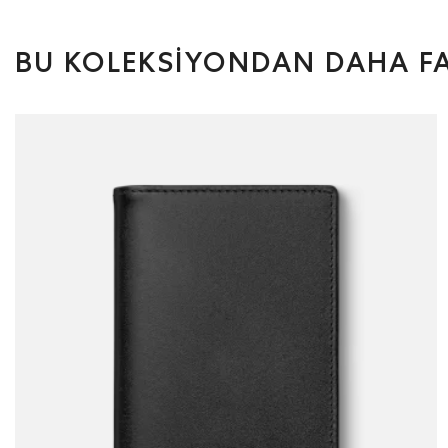
BU KOLEKSİYONDAN DAHA FA