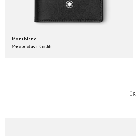
Montblanc
Meisterstück Kartlık
ÜR