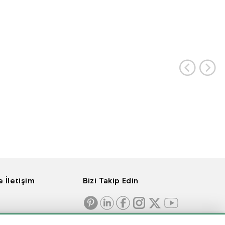
 İletişim
Bizi Takip Edin