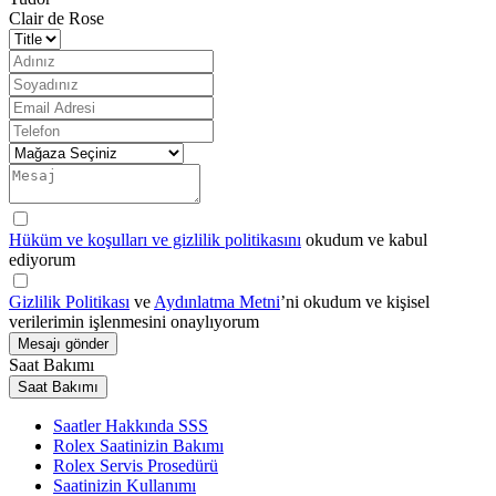
Clair de Rose
Hüküm ve koşulları ve gizlilik politikasını
okudum ve kabul
ediyorum
Gizlilik Politikası
ve
Aydınlatma Metni
’ni okudum ve kişisel
verilerimin işlenmesini onaylıyorum
Mesajı gönder
Saat Bakımı
Saat Bakımı
Saatler Hakkında SSS
Rolex Saatinizin Bakımı
Rolex Servis Prosedürü
Saatinizin Kullanımı