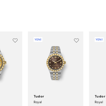
YENİ
YENİ
Tudor
Tudor
Royal
Royal