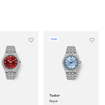
YENİ
Tudor
Royal