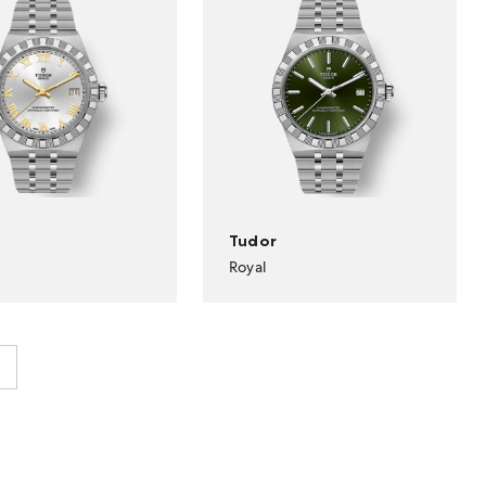
Tudor
Royal