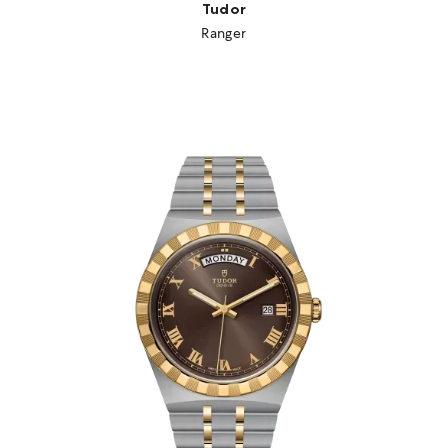
Tudor
Ranger