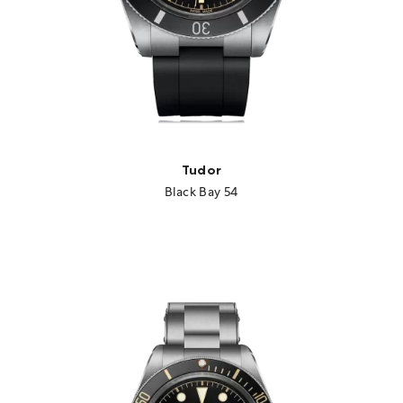
Tudor
Black Bay 54