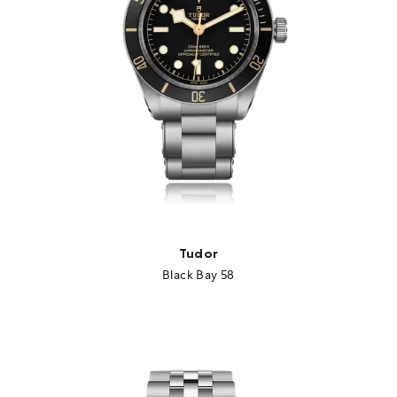
Tudor
Black Bay 58