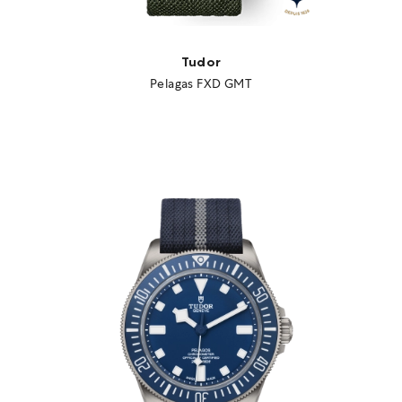
Tudor
Pelagas FXD GMT