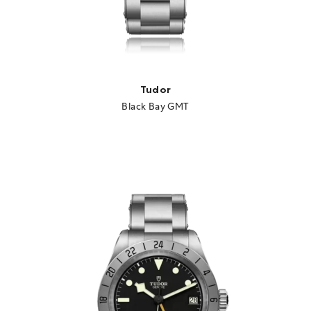
Tudor
Black Bay GMT