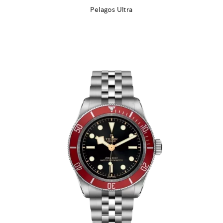
Pelagos Ultra