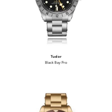
Tudor
Black Bay Pro