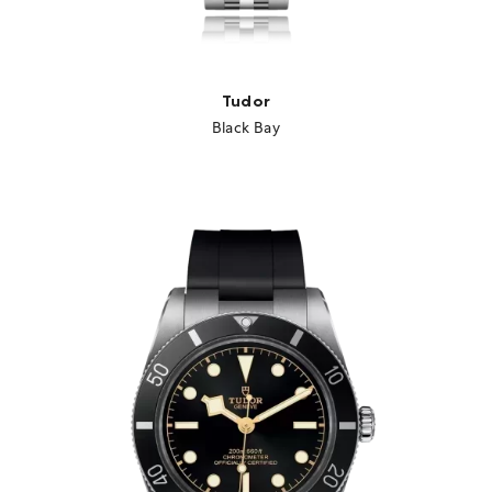
Tudor
Black Bay