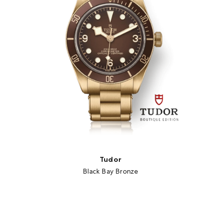
Tudor
Black Bay Bronze