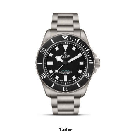
Tudor