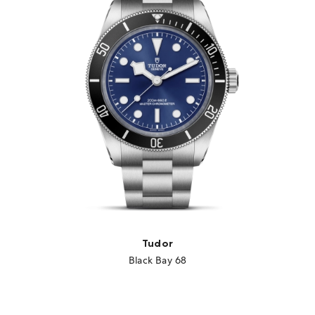
Tudor
Black Bay 68