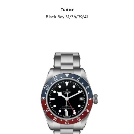
Tudor
Black Bay 31/36/39/41