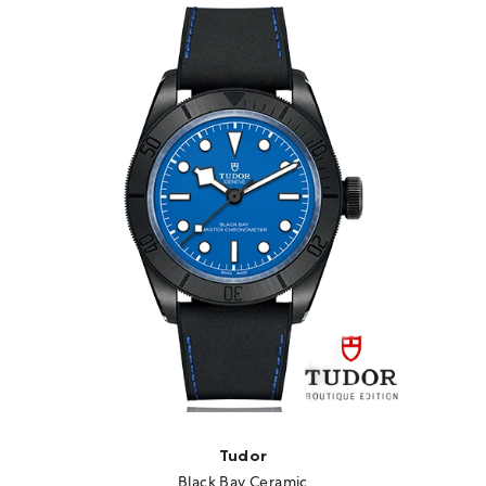
Tudor
Black Bay Ceramic