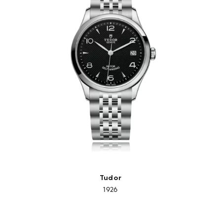
Tudor
1926