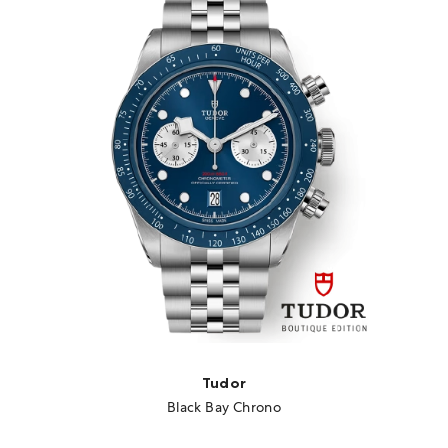
Tudor
Black Bay Chrono