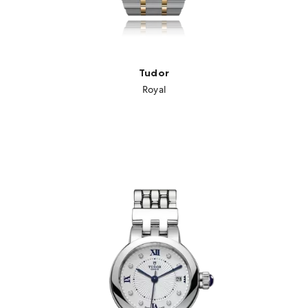
Tudor
Royal