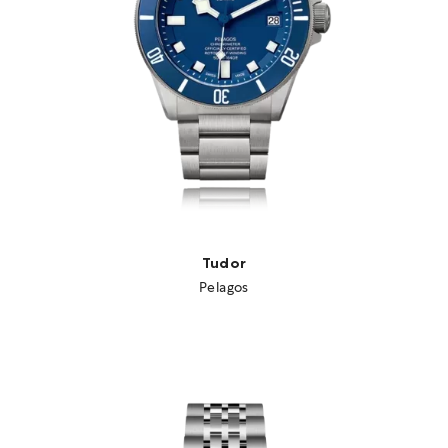
Tudor
Pelagos