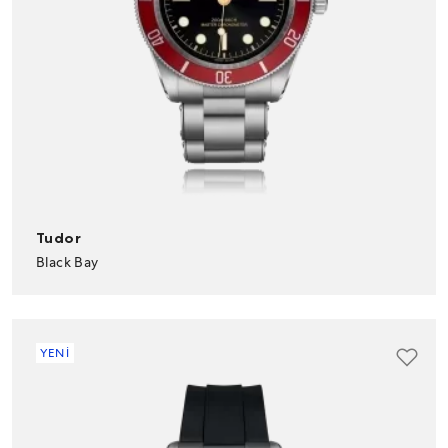
Tudor
Black Bay
YENİ