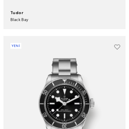
Tudor
Black Bay
YENİ