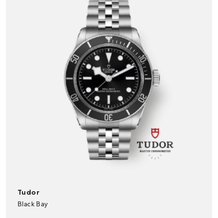
Tudor
Black Bay