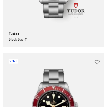
Tudor
Black Bay 41
YENİ