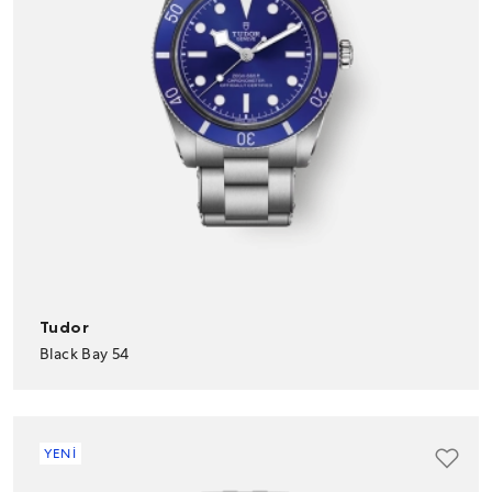
Tudor
Black Bay 54
YENİ