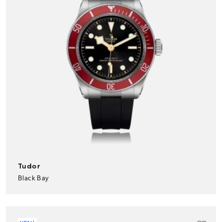
Tudor
Black Bay