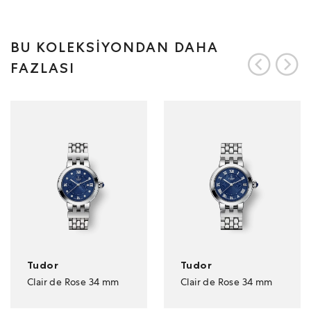
BU KOLEKSİYONDAN DAHA
FAZLASI
Tudor
Tudor
Clair de Rose 34 mm
Clair de Rose 34 mm