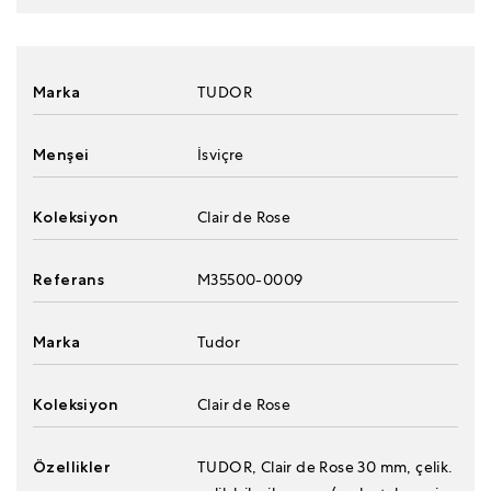
Marka
TUDOR
Menşei
İsviçre
Koleksiyon
Clair de Rose
Referans
M35500-0009
Marka
Tudor
Koleksiyon
Clair de Rose
Özellikler
TUDOR, Clair de Rose 30 mm, çelik.