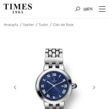
EN
Anasayfa
Saatler
Tudor
Clair de Rose