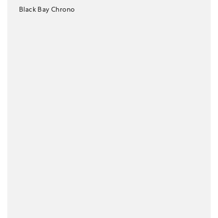
Black Bay Chrono