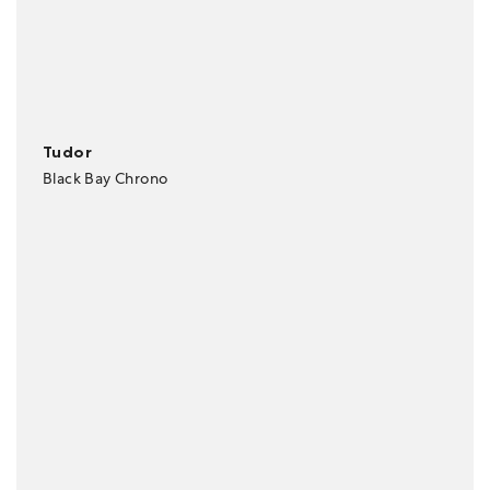
Tudor
Black Bay Chrono