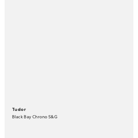
Tudor
Black Bay Chrono S&G