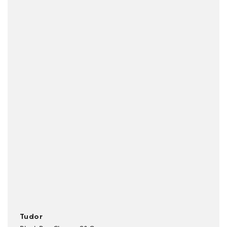
Tudor