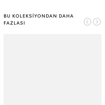
BU KOLEKSİYONDAN DAHA
FAZLASI