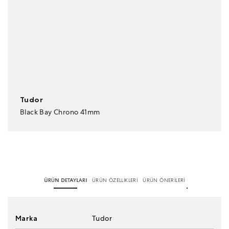
Tudor
Black Bay Chrono 41mm
ÜRÜN DETAYLARI
ÜRÜN ÖZELLİKLERİ
ÜRÜN ÖNERİLERİ
Marka
Tudor