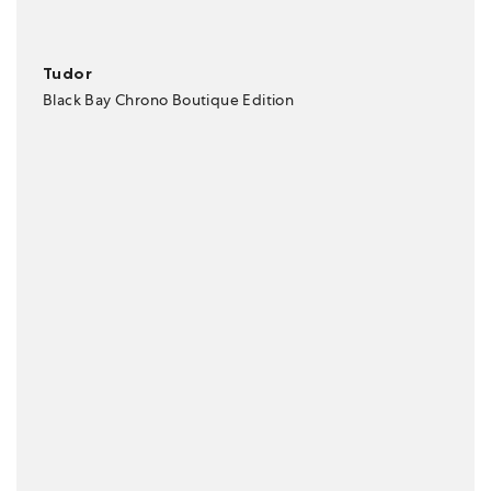
Tudor
Black Bay Chrono Boutique Edition