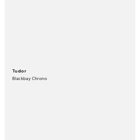
Tudor
Blackbay Chrono