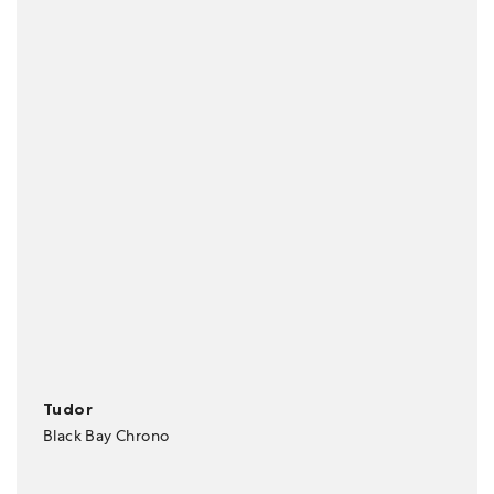
Tudor
Black Bay Chrono