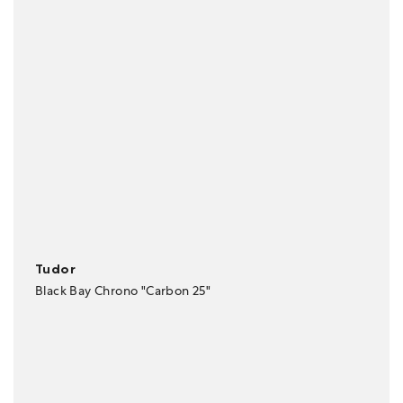
Tudor
Black Bay Chrono "Carbon 25"