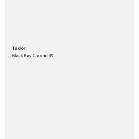
Tudor
Black Bay Chrono 39