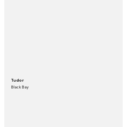
Tudor
Black Bay