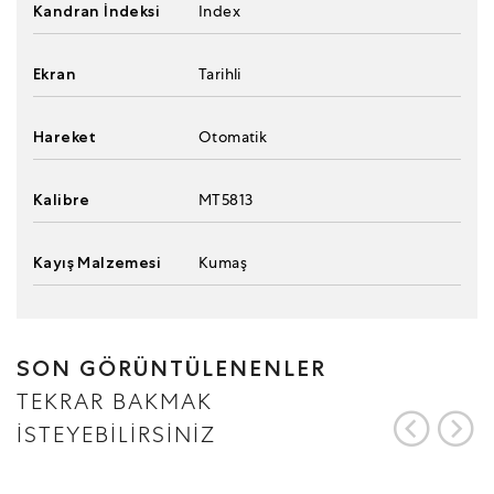
Kandran İndeksi
Index
Ekran
Tarihli
Hareket
Otomatik
Kalibre
MT5813
Kayış Malzemesi
Kumaş
SON GÖRÜNTÜLENENLER
TEKRAR BAKMAK
İSTEYEBİLİRSİNİZ