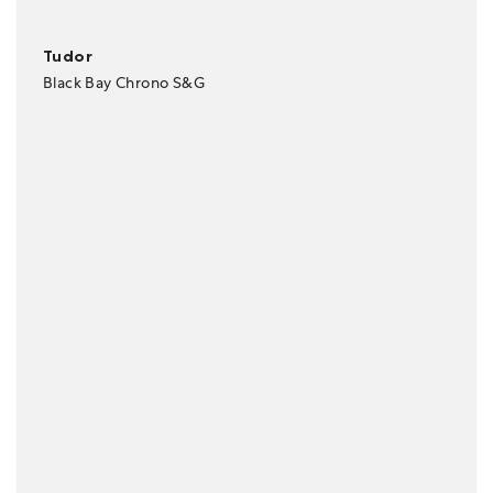
Tudor
Black Bay Chrono S&G