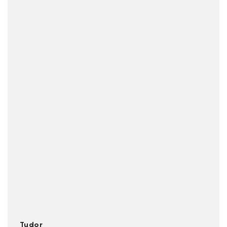
Tudor