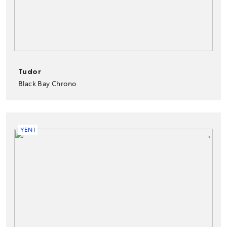
Tudor
Black Bay Chrono
YENİ