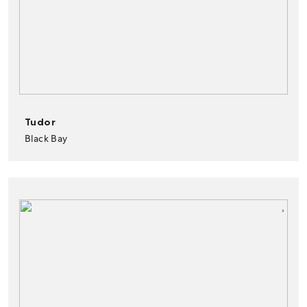
Tudor
Black Bay