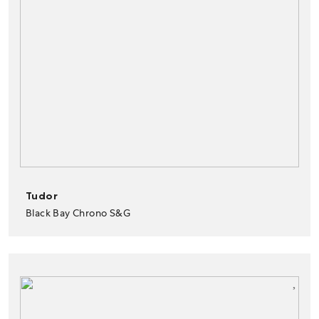
Tudor
Black Bay Chrono S&G