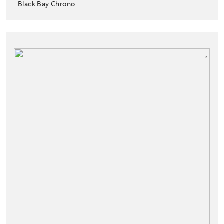
Black Bay Chrono