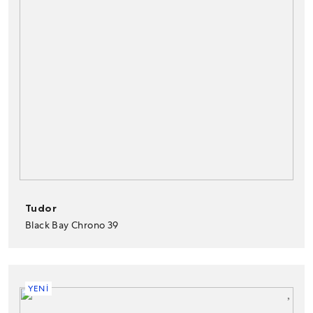
Tudor
Black Bay Chrono 39
YENİ