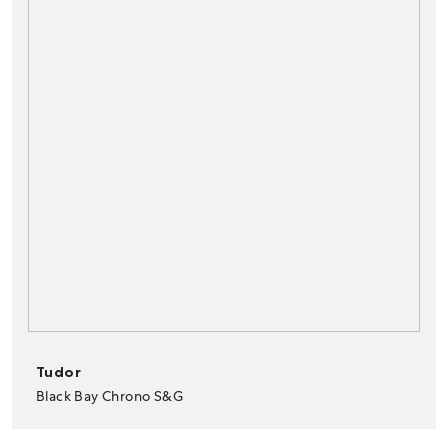
Tudor
Black Bay Chrono S&G