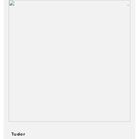
Tudor