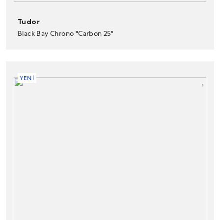
Tudor
Black Bay Chrono "Carbon 25"
YENİ