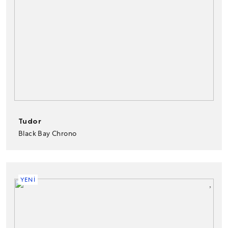
Tudor
Black Bay Chrono
YENİ