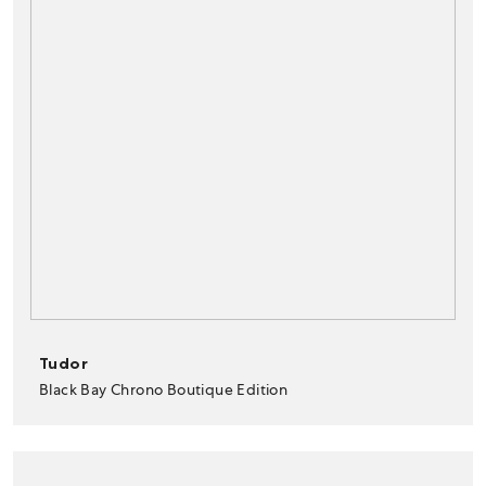
Tudor
Black Bay Chrono Boutique Edition