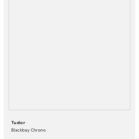
Tudor
Blackbay Chrono