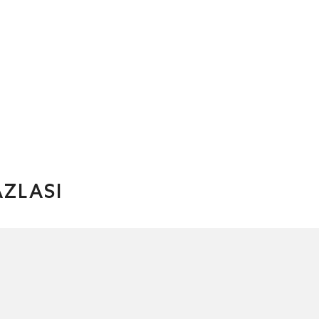
ZLASI