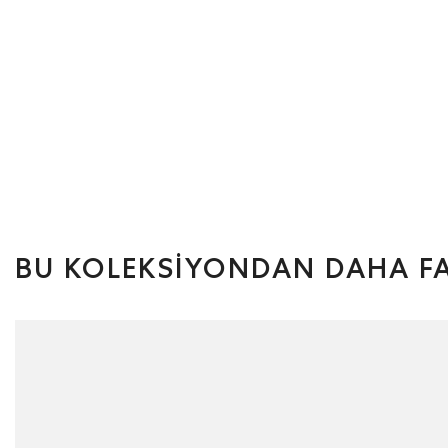
BU KOLEKSİYONDAN DAHA FA