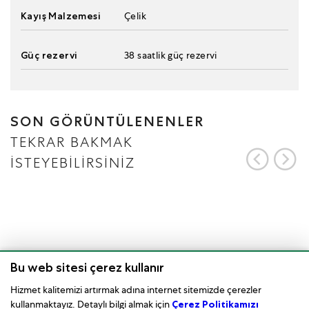
Kayış Malzemesi
Çelik
Güç rezervi
38 saatlik güç rezervi
SON GÖRÜNTÜLENENLER
TEKRAR BAKMAK
İSTEYEBİLİRSİNİZ
Bu web sitesi çerez kullanır
Hizmet kalitemizi artırmak adına internet sitemizde çerezler
kullanmaktayız. Detaylı bilgi almak için
Çerez Politikamızı