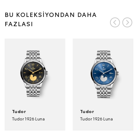
BU KOLEKSİYONDAN DAHA
FAZLASI
Tudor
Tudor
Tudor 1926 Luna
Tudor 1926 Luna